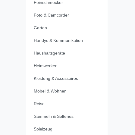
Feinschmecker
Foto & Camcorder
Garten
Handys & Kommunikation
Haushaltsgeräte
Heimwerker
Kleidung & Accessoires
Möbel & Wohnen
Reise
Sammeln & Seltenes
Spielzeug