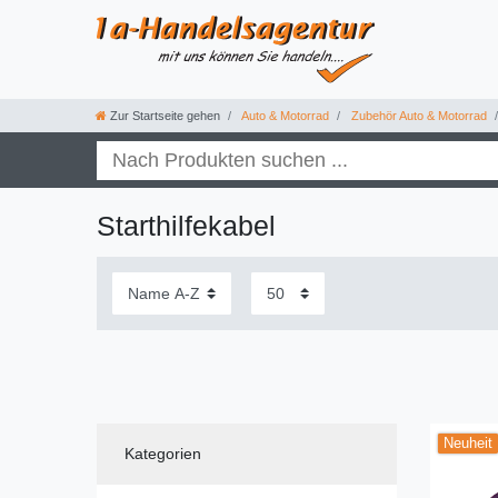
Zur Startseite gehen
Auto & Motorrad
Zubehör Auto & Motorrad
Starthilfekabel
Neuheit
Kategorien