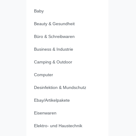
Baby
Beauty & Gesundheit
Büro & Schreibwaren
Business & Industrie
Camping & Outdoor
Computer
Desinfektion & Mundschutz
Ebay/Artikelpakete
Eisenwaren
Elektro- und Haustechnik