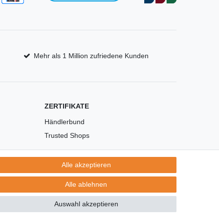
Mehr als 1 Million zufriedene Kunden
ZERTIFIKATE
Händlerbund
Trusted Shops
Alle akzeptieren
Alle ablehnen
Auswahl akzeptieren