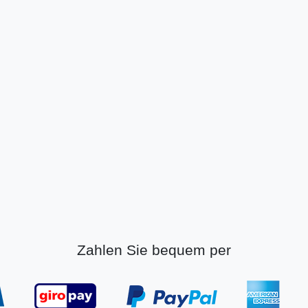
Zahlen Sie bequem per