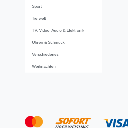
Sport
Tierwelt
TV, Video, Audio & Elektronik
Uhren & Schmuck
Verschiedenes
Weihnachten