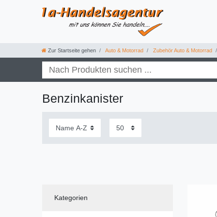
Zur Startseite gehen
Auto & Motorrad
Zubehör Auto & Motorrad
Benzinkanister
Kategorien