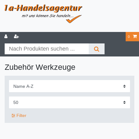
0
Zubehör Werkzeuge
Filter