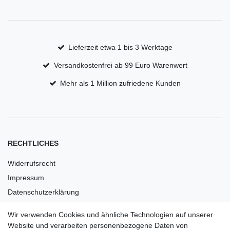
Lieferzeit etwa 1 bis 3 Werktage
Versandkostenfrei ab 99 Euro Warenwert
Mehr als 1 Million zufriedene Kunden
RECHTLICHES
Widerrufsrecht
Impressum
Datenschutzerklärung
AGB
Wir verwenden Cookies und ähnliche Technologien auf unserer
Versandkosten
Website und verarbeiten personenbezogene Daten von