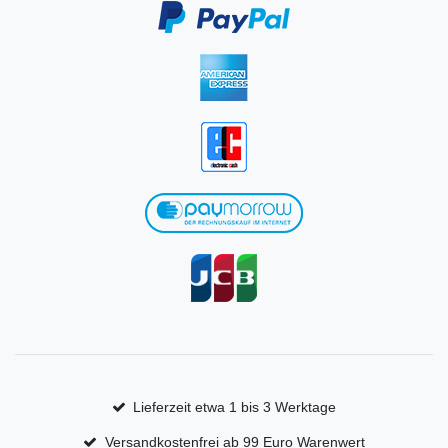
Lieferzeit etwa 1 bis 3 Werktage
Versandkostenfrei ab 99 Euro Warenwert