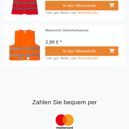
In den Warenkorb
*
inkl. ges. MwSt.
zzgl.
Versandkosten
Warnweste Sicherheitsweste
3,99 € *
In den Warenkorb
*
inkl. ges. MwSt.
zzgl.
Versandkosten
Zahlen Sie bequem per