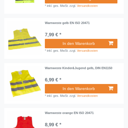
*
inkl. ges. MwSt.
zzgl.
Versandkosten
Warnweste gelb EN ISO 20471
7,99 € *
In den Warenkorb
*
inkl. ges. MwSt.
zzgl.
Versandkosten
Warnweste Kinder&Jugend gelb, DIN EN1150
6,99 € *
In den Warenkorb
*
inkl. ges. MwSt.
zzgl.
Versandkosten
Warnweste orange EN ISO 20471
8,99 € *