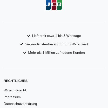
Lieferzeit etwa 1 bis 3 Werktage
Versandkostenfrei ab 99 Euro Warenwert
Mehr als 1 Million zufriedene Kunden
RECHTLICHES
Widerrufsrecht
Impressum
Datenschutzerklärung