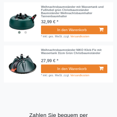
Weihnachtsbaumständer mit Wassertank und
Fußhebel grün Christbaumständer
Baumständer Weihnachtsbaumhalter
Tannenbaumhalter
32,99 € *
In den Warenkorb
*
inkl. ges. MwSt.
zzgl.
Versandkosten
Weihnachtsbaumständer NIKO Klick-Fix mit
Wassertank 31cm Grün Christbaumständer
27,99 € *
In den Warenkorb
*
inkl. ges. MwSt.
zzgl.
Versandkosten
Zahlen Sie bequem per