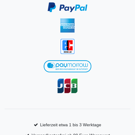
Lieferzeit etwa 1 bis 3 Werktage