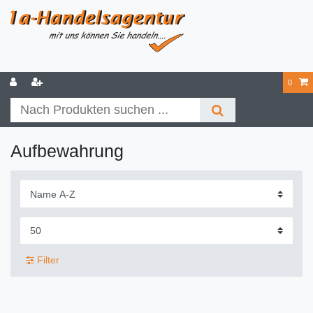
0
Aufbewahrung
Filter