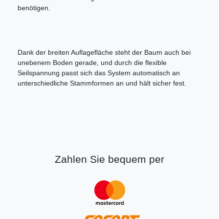
benötigen.
Dank der breiten Auflagefläche steht der Baum auch bei
unebenem Boden gerade, und durch die flexible
Seilspannung passt sich das System automatisch an
unterschiedliche Stammformen an und hält sicher fest.
Zahlen Sie bequem per