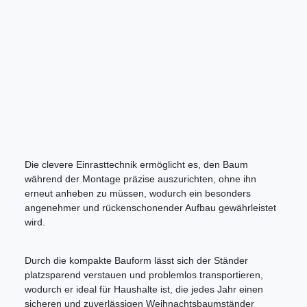
Die clevere Einrasttechnik ermöglicht es, den Baum
während der Montage präzise auszurichten, ohne ihn
erneut anheben zu müssen, wodurch ein besonders
angenehmer und rückenschonender Aufbau gewährleistet
wird.
Durch die kompakte Bauform lässt sich der Ständer
platzsparend verstauen und problemlos transportieren,
wodurch er ideal für Haushalte ist, die jedes Jahr einen
sicheren und zuverlässigen Weihnachtsbaumständer