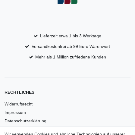
Lieferzeit etwa 1 bis 3 Werktage
Versandkostenfrei ab 99 Euro Warenwert
Mehr als 1 Million zufriedene Kunden
RECHTLICHES
Widerrufsrecht
Impressum
Datenschutzerklärung
AGB
Wir verwenden Cookies und ähnliche Technologien auf unserer