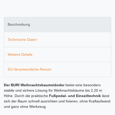
Beschreibung
Technische Daten
Weitere Details
EU-Verantwortliche Person
Der BURI Weihnachtsbaumständer
bietet eine besonders
stabile und sichere Lösung für Weihnachtsbäume bis 2,20 m
Höhe. Durch die praktische
Fußpedal- und Einseiltechnik
lässt
sich der Baum schnell ausrichten und fixieren, ohne Kraftaufwand
und ganz ohne Werkzeug.