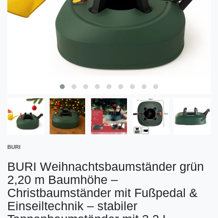
BURI
BURI Weihnachtsbaumständer grün
2,20 m Baumhöhe –
Christbaumständer mit Fußpedal &
Einseiltechnik – stabiler