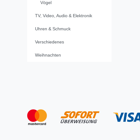
Vögel
TV, Video, Audio & Elektronik
Uhren & Schmuck
Verschiedenes
Weihnachten