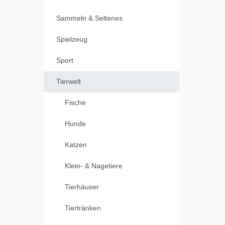
Sammeln & Seltenes
Spielzeug
Sport
Tierwelt
Fische
Hunde
Katzen
Klein- & Nagetiere
Tierhäuser
Tiertränken