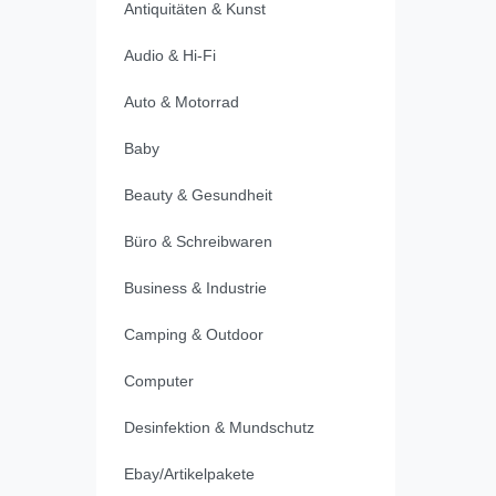
Antiquitäten & Kunst
Audio & Hi-Fi
Auto & Motorrad
Baby
Beauty & Gesundheit
Büro & Schreibwaren
Business & Industrie
Camping & Outdoor
Computer
Desinfektion & Mundschutz
Ebay/Artikelpakete