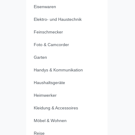
Eisenwaren
Elektro- und Haustechnik
Feinschmecker
Foto & Camcorder
Garten
Handys & Kommunikation
Haushaltsgeräte
Heimwerker
Kleidung & Accessoires
Möbel & Wohnen
Reise