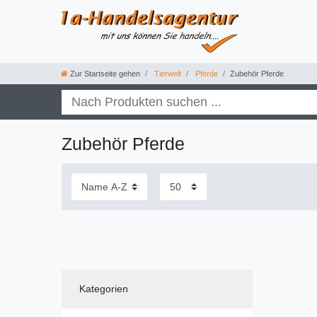
Zur Startseite gehen
Tierwelt
Pferde
Zubehör Pferde
Zubehör Pferde
Kategorien