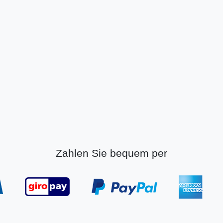
Zahlen Sie bequem per