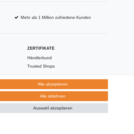
Mehr als 1 Million zufriedene Kunden
ZERTIFIKATE
Händlerbund
Trusted Shops
Alle akzeptieren
Alle ablehnen
Auswahl akzeptieren