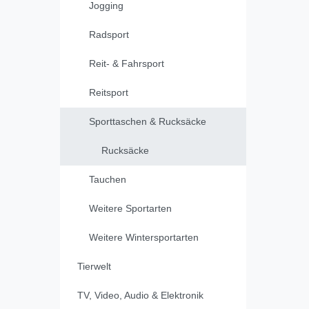
Jogging
Radsport
Reit- & Fahrsport
Reitsport
Sporttaschen & Rucksäcke
Rucksäcke
Tauchen
Weitere Sportarten
Weitere Wintersportarten
Tierwelt
TV, Video, Audio & Elektronik