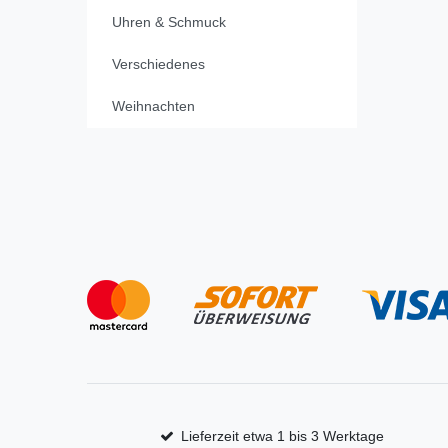
Uhren & Schmuck
Verschiedenes
Weihnachten
Lieferzeit etwa 1 bis 3 Werktage