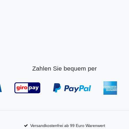
Zahlen Sie bequem per
Versandkostenfrei ab 99 Euro Warenwert