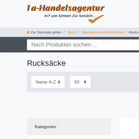
Zur Startseite gehen
Sport
Sporttaschen & Rucksäcke
Rucks
Rucksäcke
Kategorien