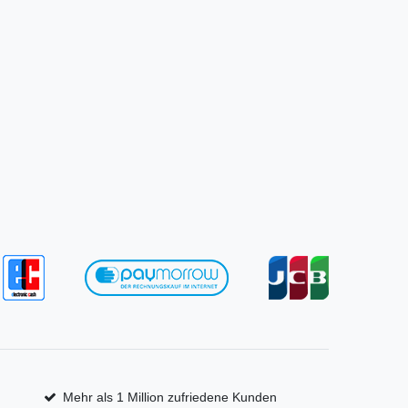
Mehr als 1 Million zufriedene Kunden