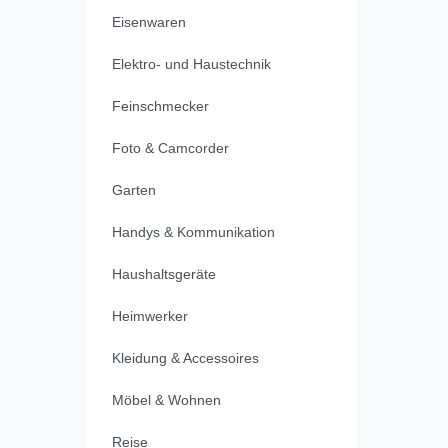
Eisenwaren
Elektro- und Haustechnik
Feinschmecker
Foto & Camcorder
Garten
Handys & Kommunikation
Haushaltsgeräte
Heimwerker
Kleidung & Accessoires
Möbel & Wohnen
Reise