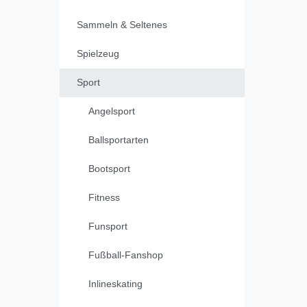
Sammeln & Seltenes
Spielzeug
Sport
Angelsport
Ballsportarten
Bootsport
Fitness
Funsport
Fußball-Fanshop
Inlineskating