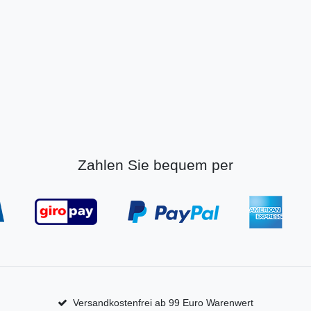
Zahlen Sie bequem per
Versandkostenfrei ab 99 Euro Warenwert