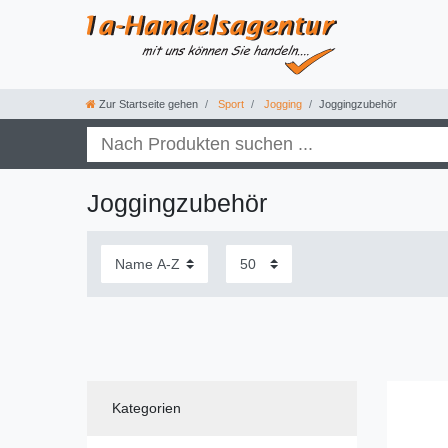
Zur Startseite gehen
Sport
Jogging
Joggingzubehör
Joggingzubehör
Kategorien