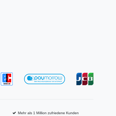
Mehr als 1 Million zufriedene Kunden