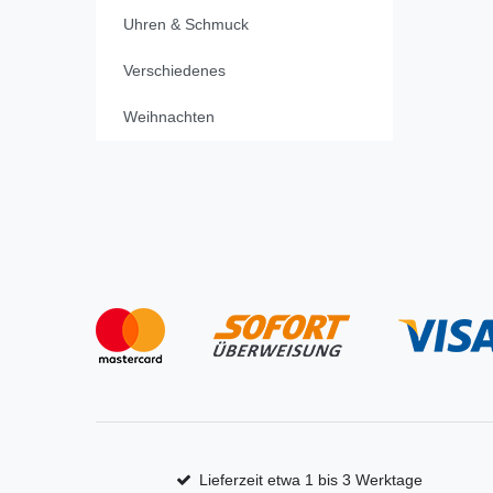
Uhren & Schmuck
Verschiedenes
Weihnachten
Lieferzeit etwa 1 bis 3 Werktage