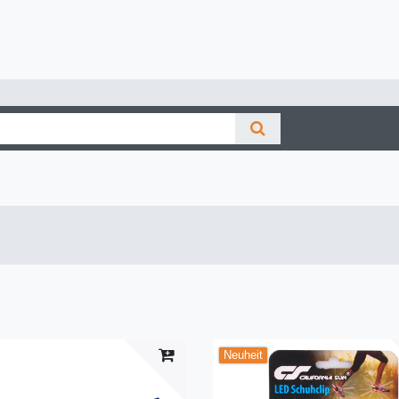
Neuheit