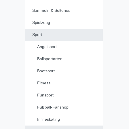
Sammeln & Seltenes
Spielzeug
Sport
Angelsport
Ballsportarten
Bootsport
Fitness
Funsport
Fußball-Fanshop
Inlineskating