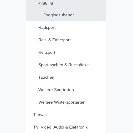
Jogging
Joggingzubehör
Radsport
Reit- & Fahrsport
Reitsport
Sporttaschen & Rucksäcke
Tauchen
Weitere Sportarten
Weitere Wintersportarten
Tierwelt
TV, Video, Audio & Elektronik