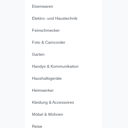
Eisenwaren
Elektro- und Haustechnik
Feinschmecker
Foto & Camcorder
Garten
Handys & Kommunikation
Haushaltsgeräte
Heimwerker
Kleidung & Accessoires
Möbel & Wohnen
Reise