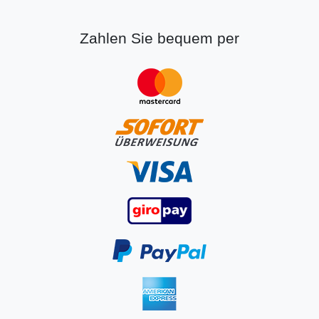
Zahlen Sie bequem per