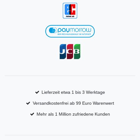
Lieferzeit etwa 1 bis 3 Werktage
Versandkostenfrei ab 99 Euro Warenwert
Mehr als 1 Million zufriedene Kunden