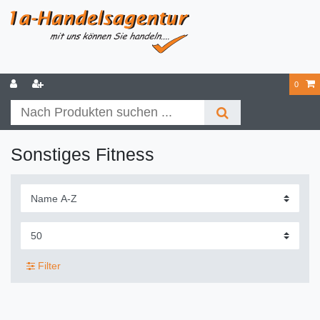
0
Sonstiges Fitness
Filter