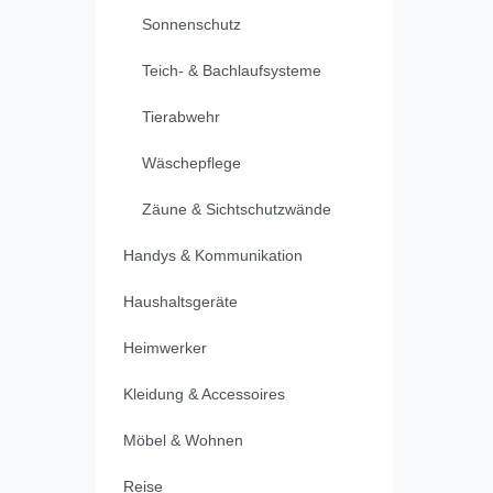
Sonnenschutz
Teich- & Bachlaufsysteme
Tierabwehr
Wäschepflege
Zäune & Sichtschutzwände
Handys & Kommunikation
Haushaltsgeräte
Heimwerker
Kleidung & Accessoires
Möbel & Wohnen
Reise