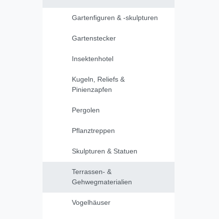
Gartenfiguren & -skulpturen
Gartenstecker
Insektenhotel
Kugeln, Reliefs &
Pinienzapfen
Pergolen
Pflanztreppen
Skulpturen & Statuen
Terrassen- &
Gehwegmaterialien
Vogelhäuser