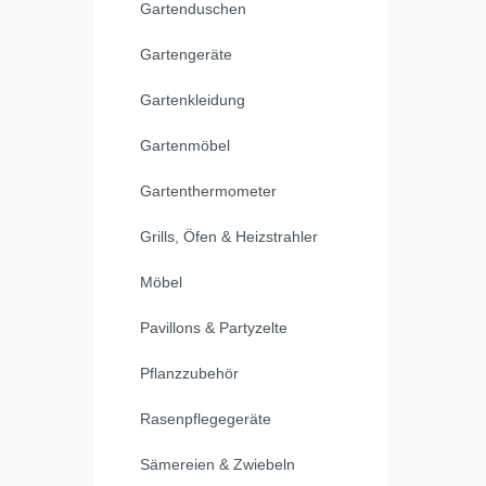
Gartenduschen
Gartengeräte
Gartenkleidung
Gartenmöbel
Gartenthermometer
Grills, Öfen & Heizstrahler
Möbel
Pavillons & Partyzelte
Pflanzzubehör
Rasenpflegegeräte
Sämereien & Zwiebeln