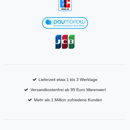
Lieferzeit etwa 1 bis 3 Werktage
Versandkostenfrei ab 99 Euro Warenwert
Mehr als 1 Million zufriedene Kunden