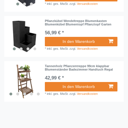
*
inkl. ges. MwSt.
zzgl.
Versandkosten
Pflanzkübel Wendeltreppe Blumenkasten
Blumenkübel Blumentopf Pflanztopf Garten
56,99 € *
In den Warenkorb
*
inkl. ges. MwSt.
zzgl.
Versandkosten
Tannenholz Pflanzentreppe 99cm klappbar
Blumenständer Badezimmer Handtuch Regal
42,99 € *
In den Warenkorb
*
inkl. ges. MwSt.
zzgl.
Versandkosten