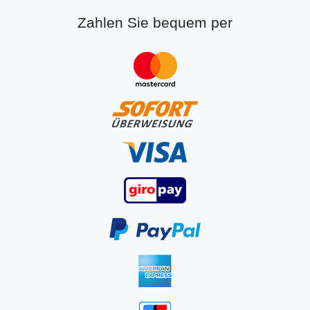
Zahlen Sie bequem per