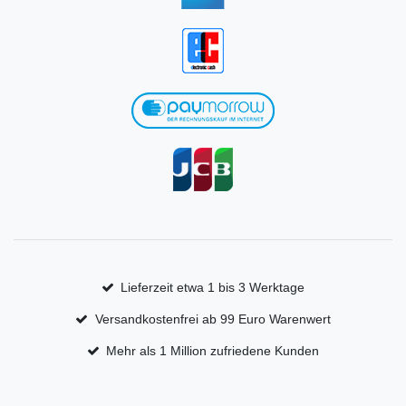
Lieferzeit etwa 1 bis 3 Werktage
Versandkostenfrei ab 99 Euro Warenwert
Mehr als 1 Million zufriedene Kunden