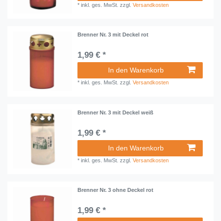
*
inkl. ges. MwSt.
zzgl.
Versandkosten
Brenner Nr. 3 mit Deckel rot
1,99 € *
In den Warenkorb
*
inkl. ges. MwSt.
zzgl.
Versandkosten
Brenner Nr. 3 mit Deckel weiß
1,99 € *
In den Warenkorb
*
inkl. ges. MwSt.
zzgl.
Versandkosten
Brenner Nr. 3 ohne Deckel rot
1,99 € *