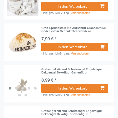
In den Warenkorb
*
inkl. ges. MwSt.
zzgl.
Versandkosten
Grab-Spruchstein mit Aufschrift Grabschmuck
Gedenkstein Gedenktafel Grabdeko
7,99 € *
In den Warenkorb
*
inkl. ges. MwSt.
zzgl.
Versandkosten
Grabengel sitzend Schutzengel Engelsfigur
Dekoengel Dekofigur Gartenfigur
8,99 € *
In den Warenkorb
*
inkl. ges. MwSt.
zzgl.
Versandkosten
Grabengel sitzend Schutzengel Engelsfigur
Dekoengel Dekofigur Gartenfigur