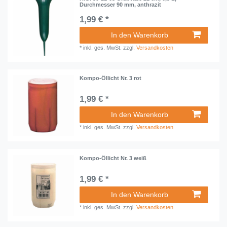
Durchmesser 90 mm, anthrazit
1,99 € *
In den Warenkorb
*
inkl. ges. MwSt.
zzgl.
Versandkosten
Kompo-Öllicht Nr. 3 rot
1,99 € *
In den Warenkorb
*
inkl. ges. MwSt.
zzgl.
Versandkosten
Kompo-Öllicht Nr. 3 weiß
1,99 € *
In den Warenkorb
*
inkl. ges. MwSt.
zzgl.
Versandkosten