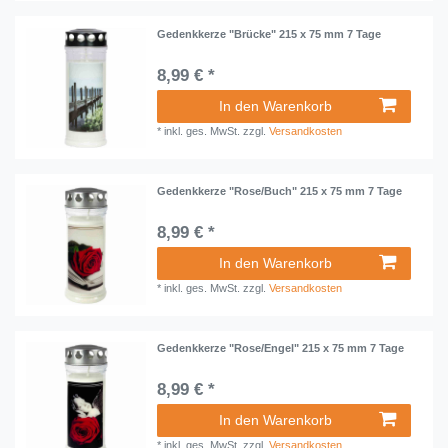
Gedenkkerze "Brücke" 215 x 75 mm 7 Tage
8,99 € *
In den Warenkorb
*
inkl. ges. MwSt.
zzgl.
Versandkosten
Gedenkkerze "Rose/Buch" 215 x 75 mm 7 Tage
8,99 € *
In den Warenkorb
*
inkl. ges. MwSt.
zzgl.
Versandkosten
Gedenkkerze "Rose/Engel" 215 x 75 mm 7 Tage
8,99 € *
In den Warenkorb
*
inkl. ges. MwSt.
zzgl.
Versandkosten