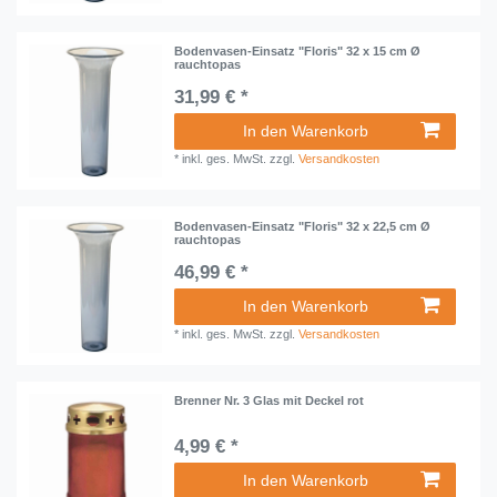
Bodenvasen-Einsatz "Floris" 32 x 15 cm Ø
rauchtopas
31,99 € *
In den Warenkorb
*
inkl. ges. MwSt.
zzgl.
Versandkosten
Bodenvasen-Einsatz "Floris" 32 x 22,5 cm Ø
rauchtopas
46,99 € *
In den Warenkorb
*
inkl. ges. MwSt.
zzgl.
Versandkosten
Brenner Nr. 3 Glas mit Deckel rot
4,99 € *
In den Warenkorb