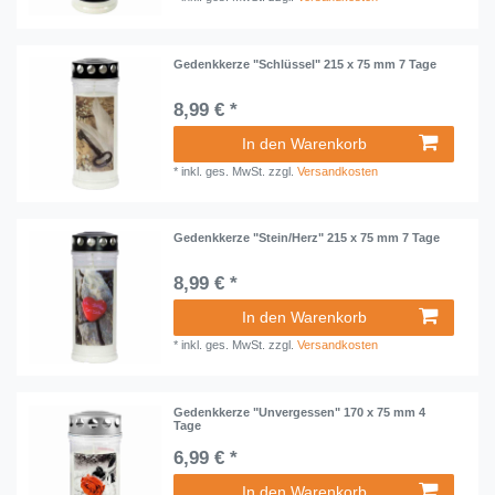
Gedenkkerze "Schlüssel" 215 x 75 mm 7 Tage
8,99 € *
In den Warenkorb
*
inkl. ges. MwSt.
zzgl.
Versandkosten
Gedenkkerze "Stein/Herz" 215 x 75 mm 7 Tage
8,99 € *
In den Warenkorb
*
inkl. ges. MwSt.
zzgl.
Versandkosten
Gedenkkerze "Unvergessen" 170 x 75 mm 4
Tage
6,99 € *
In den Warenkorb