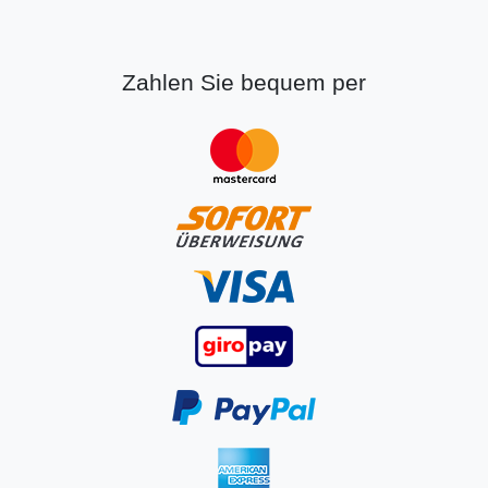
Zahlen Sie bequem per