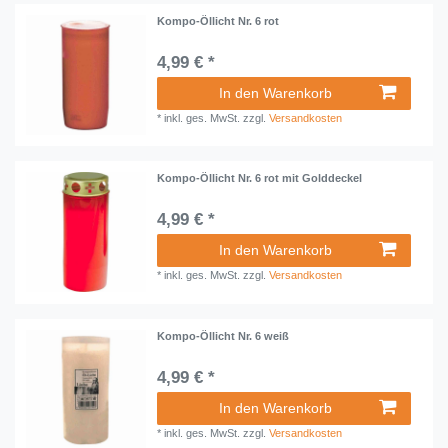
Kompo-Öllicht Nr. 6 rot
4,99 € *
In den Warenkorb
*
inkl. ges. MwSt.
zzgl.
Versandkosten
Kompo-Öllicht Nr. 6 rot mit Golddeckel
4,99 € *
In den Warenkorb
*
inkl. ges. MwSt.
zzgl.
Versandkosten
Kompo-Öllicht Nr. 6 weiß
4,99 € *
In den Warenkorb
*
inkl. ges. MwSt.
zzgl.
Versandkosten