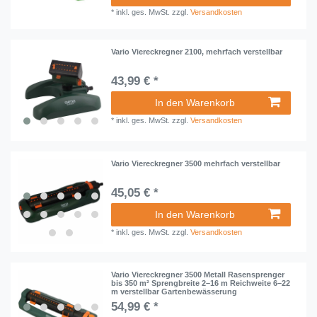
*
inkl. ges. MwSt.
zzgl.
Versandkosten
Vario Viereckregner 2100, mehrfach verstellbar
43,99 € *
In den Warenkorb
*
inkl. ges. MwSt.
zzgl.
Versandkosten
Vario Viereckregner 3500 mehrfach verstellbar
45,05 € *
In den Warenkorb
*
inkl. ges. MwSt.
zzgl.
Versandkosten
Vario Viereckregner 3500 Metall Rasensprenger
bis 350 m² Sprengbreite 2–16 m Reichweite 6–22
m verstellbar Gartenbewässerung
54,99 € *