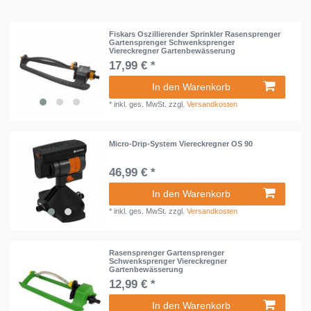
Fiskars Oszillierender Sprinkler Rasensprenger
Gartensprenger Schwenksprenger
Viereckregner Gartenbewässerung
17,99 € *
In den Warenkorb
*
inkl. ges. MwSt.
zzgl.
Versandkosten
Micro-Drip-System Viereckregner OS 90
46,99 € *
In den Warenkorb
*
inkl. ges. MwSt.
zzgl.
Versandkosten
Rasensprenger Gartensprenger
Schwenksprenger Viereckregner
Gartenbewässerung
12,99 € *
In den Warenkorb