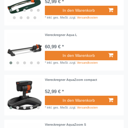
52,99 € *
In den Warenkorb
*
inkl. ges. MwSt.
zzgl.
Versandkosten
Viereckregner Aqua L
60,99 € *
In den Warenkorb
*
inkl. ges. MwSt.
zzgl.
Versandkosten
Viereckregner AquaZoom compact
52,99 € *
In den Warenkorb
*
inkl. ges. MwSt.
zzgl.
Versandkosten
Viereckregner AquaZoom S