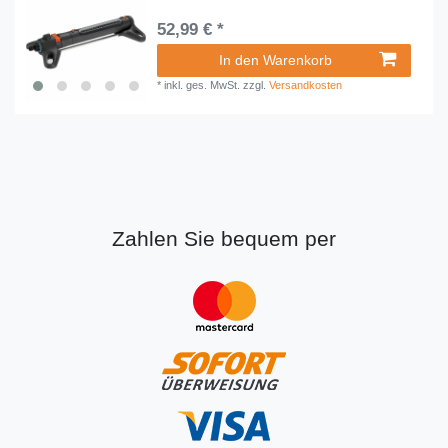
52,99 € *
In den Warenkorb
*
inkl. ges. MwSt.
zzgl.
Versandkosten
Zahlen Sie bequem per