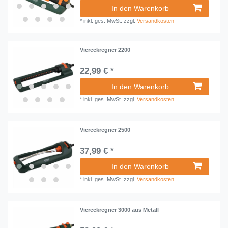
In den Warenkorb
*
inkl. ges. MwSt.
zzgl.
Versandkosten
Viereckregner 2200
22,99 € *
In den Warenkorb
*
inkl. ges. MwSt.
zzgl.
Versandkosten
Viereckregner 2500
37,99 € *
In den Warenkorb
*
inkl. ges. MwSt.
zzgl.
Versandkosten
Viereckregner 3000 aus Metall