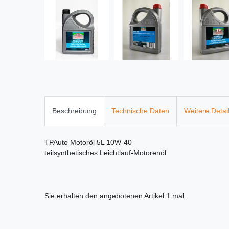
Beschreibung
Technische Daten
Weitere Detai
TPAuto Motoröl 5L 10W-40
teilsynthetisches Leichtlauf-Motorenöl
Sie erhalten den angebotenen Artikel 1 mal.