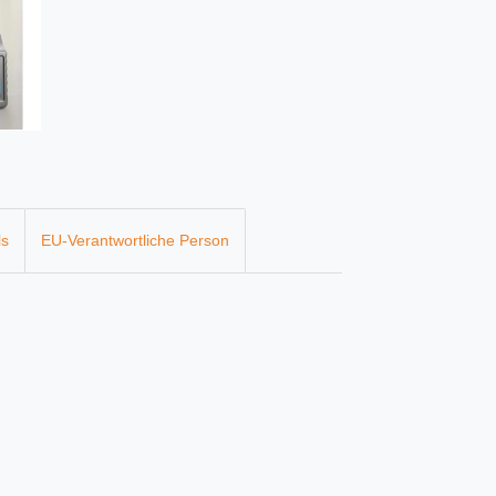
ls
EU-Verantwortliche Person