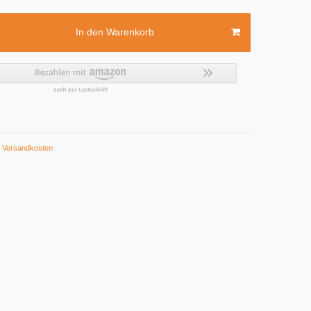
In den Warenkorb
Versandkosten