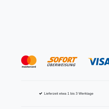
Lieferzeit etwa 1 bis 3 Werktage