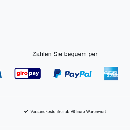
Zahlen Sie bequem per
Versandkostenfrei ab 99 Euro Warenwert