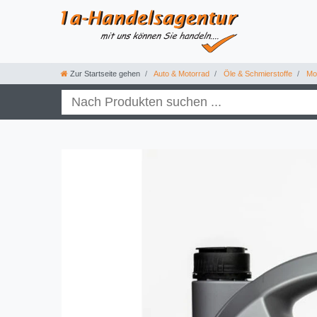
Zur Startseite gehen
Auto & Motorrad
Öle & Schmierstoffe
Mot