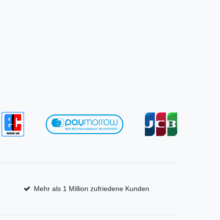
Mehr als 1 Million zufriedene Kunden