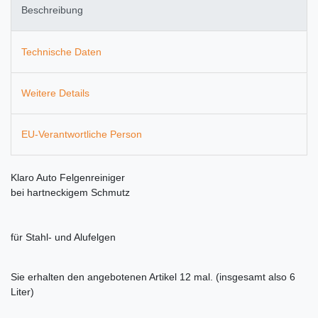
Beschreibung
Technische Daten
Weitere Details
EU-Verantwortliche Person
Klaro Auto Felgenreiniger
bei hartneckigem Schmutz
für Stahl- und Alufelgen
Sie erhalten den angebotenen Artikel 12 mal. (insgesamt also 6
Liter)