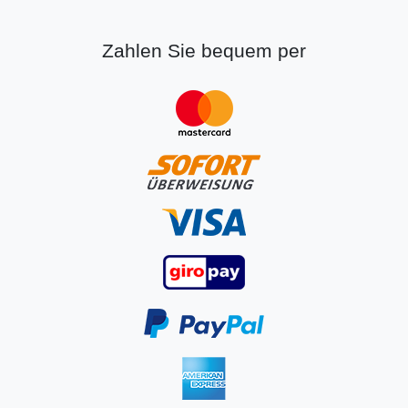
Zahlen Sie bequem per