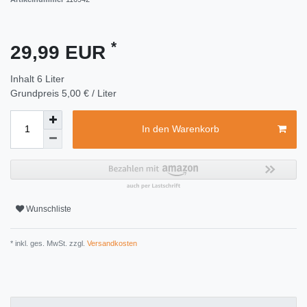
*
29,99 EUR
Inhalt
6
Liter
Grundpreis
5,00 € / Liter
In den Warenkorb
Wunschliste
* inkl. ges. MwSt. zzgl.
Versandkosten