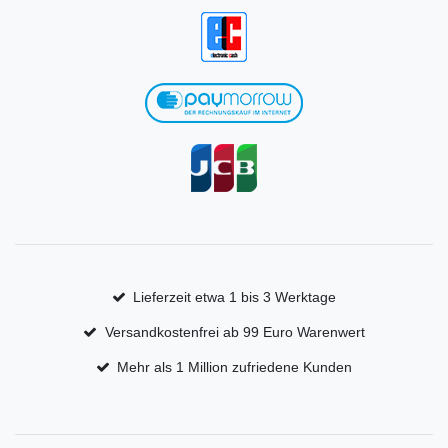
Lieferzeit etwa 1 bis 3 Werktage
Versandkostenfrei ab 99 Euro Warenwert
Mehr als 1 Million zufriedene Kunden