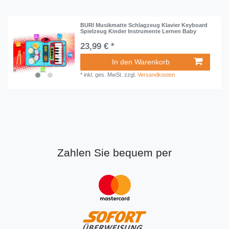
BURI Musikmatte Schlagzeug Klavier Keyboard
Spielzeug Kinder Instrumente Lernen Baby
23,99 € *
In den Warenkorb
*
inkl. ges. MwSt.
zzgl.
Versandkosten
Zahlen Sie bequem per