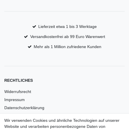
Lieferzeit etwa 1 bis 3 Werktage
Versandkostenfrei ab 99 Euro Warenwert
Mehr als 1 Million zufriedene Kunden
RECHTLICHES
Widerrufsrecht
Impressum
Datenschutzerklärung
AGB
Wir verwenden Cookies und ähnliche Technologien auf unserer
Versandkosten
Website und verarbeiten personenbezogene Daten von