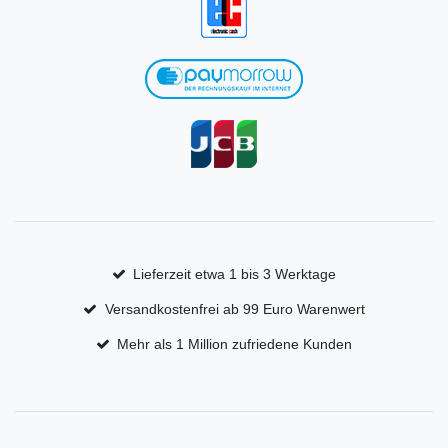
Lieferzeit etwa 1 bis 3 Werktage
Versandkostenfrei ab 99 Euro Warenwert
Mehr als 1 Million zufriedene Kunden