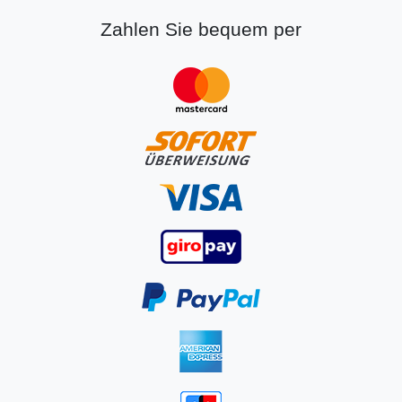
Zahlen Sie bequem per