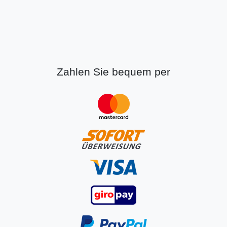
Zahlen Sie bequem per