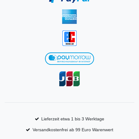
Lieferzeit etwa 1 bis 3 Werktage
Versandkostenfrei ab 99 Euro Warenwert