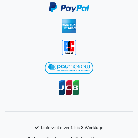
Lieferzeit etwa 1 bis 3 Werktage