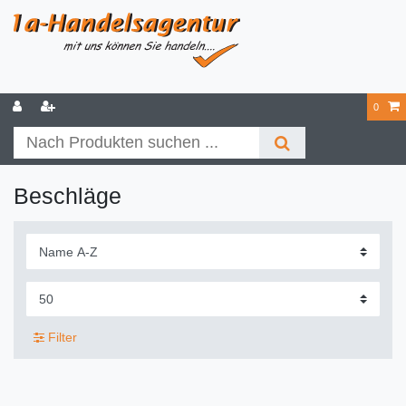
0
Beschläge
Filter