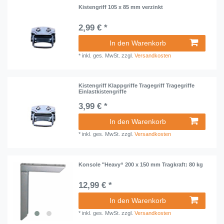
Kistengriff 105 x 85 mm verzinkt
2,99 € *
In den Warenkorb
*
inkl. ges. MwSt.
zzgl.
Versandkosten
Kistengriff Klappgriffe Tragegriff Tragegriffe
Einlastkistengriffe
3,99 € *
In den Warenkorb
*
inkl. ges. MwSt.
zzgl.
Versandkosten
Konsole "Heavy“ 200 x 150 mm Tragkraft: 80 kg
12,99 € *
In den Warenkorb
*
inkl. ges. MwSt.
zzgl.
Versandkosten