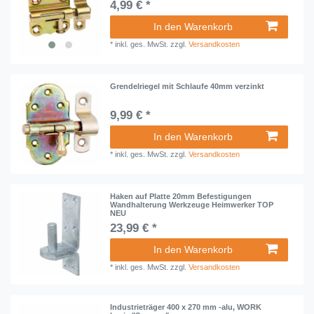
4,99 € *
In den Warenkorb
*
inkl. ges. MwSt.
zzgl.
Versandkosten
Grendelriegel mit Schlaufe 40mm verzinkt
9,99 € *
In den Warenkorb
*
inkl. ges. MwSt.
zzgl.
Versandkosten
Haken auf Platte 20mm Befestigungen
Wandhalterung Werkzeuge Heimwerker TOP
NEU
23,99 € *
In den Warenkorb
*
inkl. ges. MwSt.
zzgl.
Versandkosten
Industrieträger 400 x 270 mm -alu, WORK