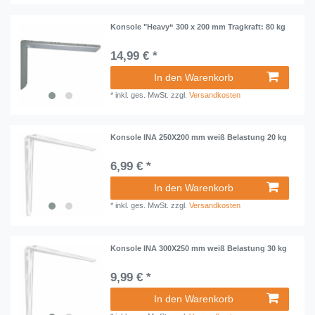
Konsole "Heavy“ 300 x 200 mm Tragkraft: 80 kg
14,99 € *
In den Warenkorb
*
inkl. ges. MwSt.
zzgl.
Versandkosten
Konsole INA 250X200 mm weiß Belastung 20 kg
6,99 € *
In den Warenkorb
*
inkl. ges. MwSt.
zzgl.
Versandkosten
Konsole INA 300X250 mm weiß Belastung 30 kg
9,99 € *
In den Warenkorb