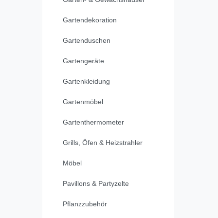
Gartendekoration
Gartenduschen
Gartengeräte
Gartenkleidung
Gartenmöbel
Gartenthermometer
Grills, Öfen & Heizstrahler
Möbel
Pavillons & Partyzelte
Pflanzzubehör