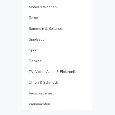
Möbel & Wohnen
Reise
Sammeln & Seltenes
Spielzeug
Sport
Tierwelt
TV, Video, Audio & Elektronik
Uhren & Schmuck
Verschiedenes
Weihnachten