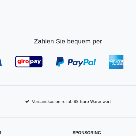
Zahlen Sie bequem per
Versandkostenfrei ab 99 Euro Warenwert
R
SPONSORING