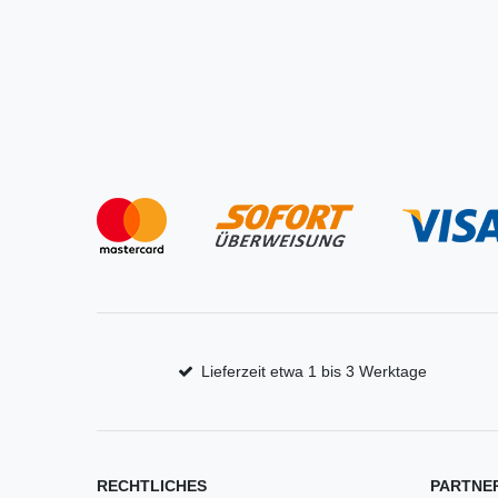
Lieferzeit etwa 1 bis 3 Werktage
RECHTLICHES
PARTNE