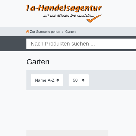
Zur Startseite gehen
Garten
Garten