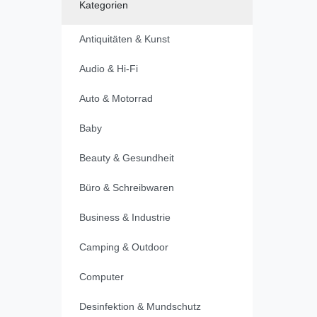
Kategorien
Antiquitäten & Kunst
Audio & Hi-Fi
Auto & Motorrad
Baby
Beauty & Gesundheit
Büro & Schreibwaren
Business & Industrie
Camping & Outdoor
Computer
Desinfektion & Mundschutz