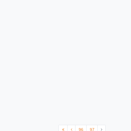
96
97