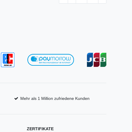
Mehr als 1 Million zufriedene Kunden
ZERTIFIKATE