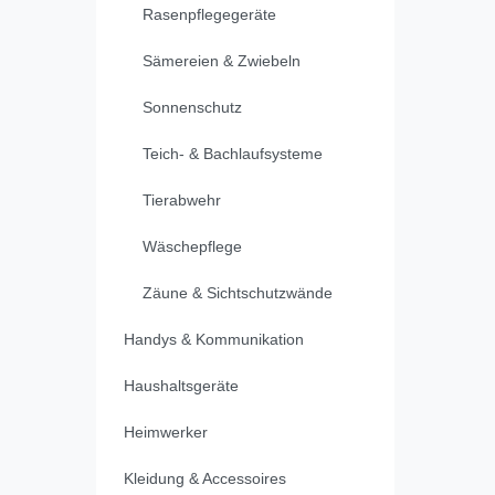
Rasenpflegegeräte
Sämereien & Zwiebeln
Sonnenschutz
Teich- & Bachlaufsysteme
Tierabwehr
Wäschepflege
Zäune & Sichtschutzwände
Handys & Kommunikation
Haushaltsgeräte
Heimwerker
Kleidung & Accessoires