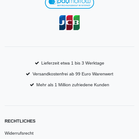
Lieferzeit etwa 1 bis 3 Werktage
Versandkostenfrei ab 99 Euro Warenwert
Mehr als 1 Million zufriedene Kunden
RECHTLICHES
Widerrufsrecht