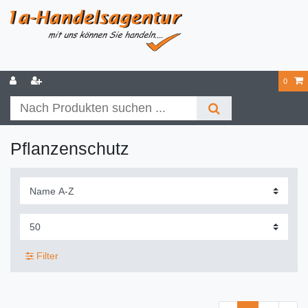
0
Pflanzenschutz
Filter