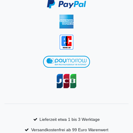
Lieferzeit etwa 1 bis 3 Werktage
Versandkostenfrei ab 99 Euro Warenwert