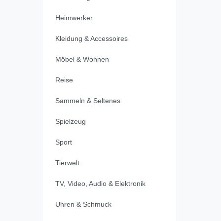
Heimwerker
Kleidung & Accessoires
Möbel & Wohnen
Reise
Sammeln & Seltenes
Spielzeug
Sport
Tierwelt
TV, Video, Audio & Elektronik
Uhren & Schmuck