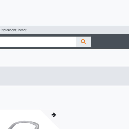
Notebookzubehör