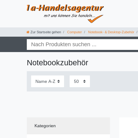
Zur Startseite gehen
Computer
Notebook- & Desktop-Zubehör
Notebookzubehör
Kategorien