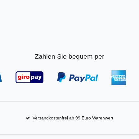
Zahlen Sie bequem per
Versandkostenfrei ab 99 Euro Warenwert