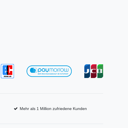
Mehr als 1 Million zufriedene Kunden