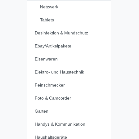
Netzwerk
Tablets
Desinfektion & Mundschutz
Ebay/Artikelpakete
Eisenwaren
Elektro- und Haustechnik
Feinschmecker
Foto & Camcorder
Garten
Handys & Kommunikation
Haushaltsgeräte