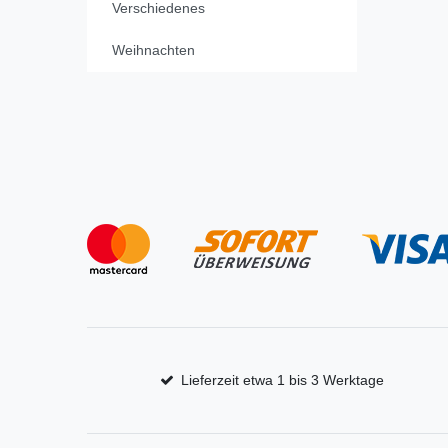
Verschiedenes
Weihnachten
Lieferzeit etwa 1 bis 3 Werktage