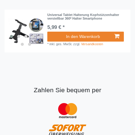
Universal Tablet Halterung Kopfstützenhalter
verstellbar 360º Halter Smartphone
5,99 € *
In den Warenkorb
*
inkl. ges. MwSt.
zzgl.
Versandkosten
Zahlen Sie bequem per