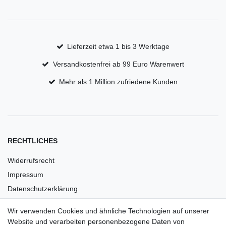
Lieferzeit etwa 1 bis 3 Werktage
Versandkostenfrei ab 99 Euro Warenwert
Mehr als 1 Million zufriedene Kunden
RECHTLICHES
Widerrufsrecht
Impressum
Datenschutzerklärung
AGB
Wir verwenden Cookies und ähnliche Technologien auf unserer
Versandkosten
Website und verarbeiten personenbezogene Daten von