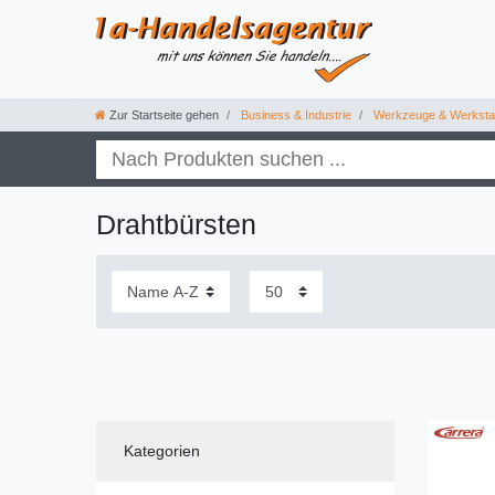
Zur Startseite gehen
Business & Industrie
Werkzeuge & Werkstat
Drahtbürsten
Kategorien