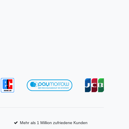
Mehr als 1 Million zufriedene Kunden