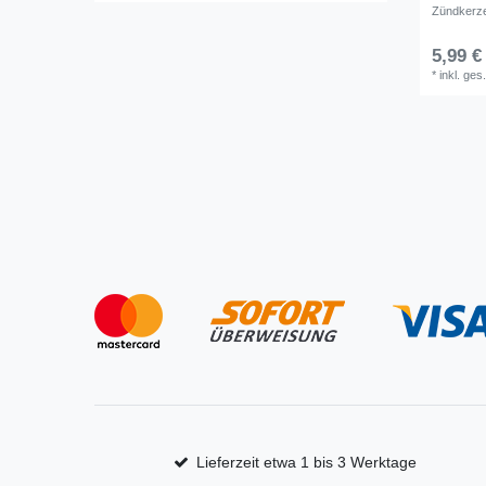
Zündkerz
5,99 €
*
inkl. ges
Lieferzeit etwa 1 bis 3 Werktage