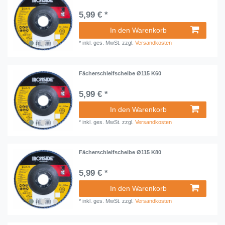
5,99 € *
In den Warenkorb
*
inkl. ges. MwSt.
zzgl.
Versandkosten
Fächerschleifscheibe Ø115 K60
5,99 € *
In den Warenkorb
*
inkl. ges. MwSt.
zzgl.
Versandkosten
Fächerschleifscheibe Ø115 K80
5,99 € *
In den Warenkorb
*
inkl. ges. MwSt.
zzgl.
Versandkosten