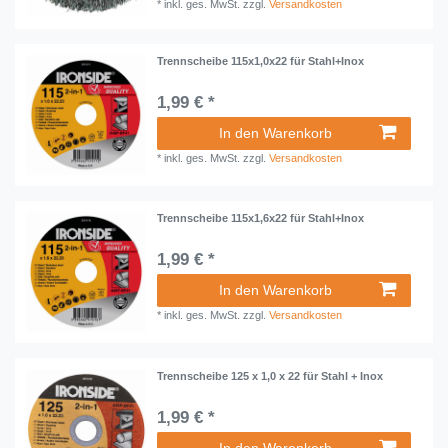
*
inkl. ges. MwSt.
zzgl.
Versandkosten
Trennscheibe 115x1,0x22 für Stahl+Inox
1,99 € *
In den Warenkorb
*
inkl. ges. MwSt.
zzgl.
Versandkosten
Trennscheibe 115x1,6x22 für Stahl+Inox
1,99 € *
In den Warenkorb
*
inkl. ges. MwSt.
zzgl.
Versandkosten
Trennscheibe 125 x 1,0 x 22 für Stahl + Inox
1,99 € *
In den Warenkorb