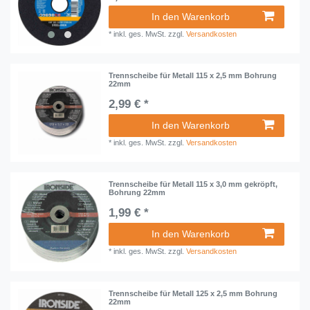
In den Warenkorb
*
inkl. ges. MwSt.
zzgl.
Versandkosten
Trennscheibe für Metall 115 x 2,5 mm Bohrung
22mm
2,99 € *
In den Warenkorb
*
inkl. ges. MwSt.
zzgl.
Versandkosten
Trennscheibe für Metall 115 x 3,0 mm gekröpft,
Bohrung 22mm
1,99 € *
In den Warenkorb
*
inkl. ges. MwSt.
zzgl.
Versandkosten
Trennscheibe für Metall 125 x 2,5 mm Bohrung
22mm