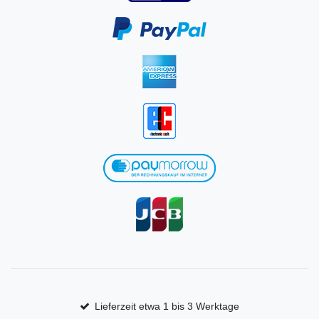
Lieferzeit etwa 1 bis 3 Werktage