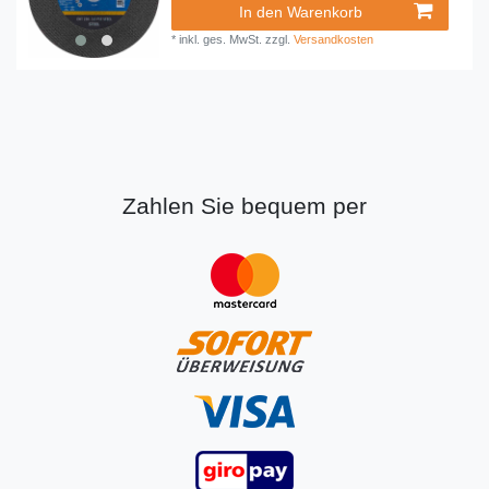
In den Warenkorb
*
inkl. ges. MwSt.
zzgl.
Versandkosten
Zahlen Sie bequem per