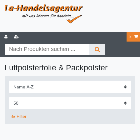
0
Luftpolsterfolie & Packpolster
Filter