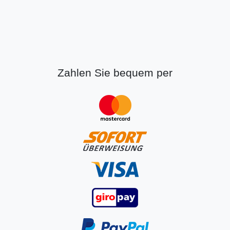
Zahlen Sie bequem per