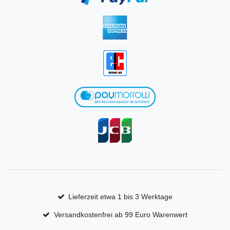
Lieferzeit etwa 1 bis 3 Werktage
Versandkostenfrei ab 99 Euro Warenwert