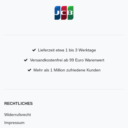
Lieferzeit etwa 1 bis 3 Werktage
Versandkostenfrei ab 99 Euro Warenwert
Mehr als 1 Million zufriedene Kunden
RECHTLICHES
Widerrufsrecht
Impressum