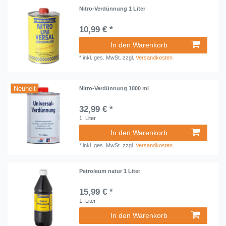
Nitro-Verdünnung 1 Liter
10,99 € *
In den Warenkorb
*
inkl. ges. MwSt.
zzgl.
Versandkosten
Neuheit
Nitro-Verdünnung 1000 ml
32,99 € *
1
Liter
In den Warenkorb
*
inkl. ges. MwSt.
zzgl.
Versandkosten
Petroleum natur 1 Liter
15,99 € *
1
Liter
In den Warenkorb