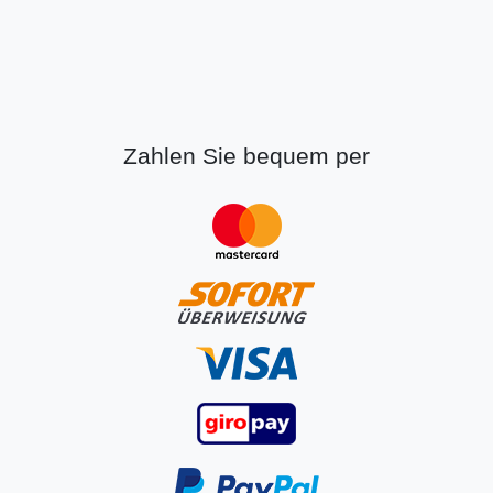
Zahlen Sie bequem per