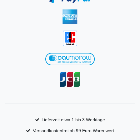
Lieferzeit etwa 1 bis 3 Werktage
Versandkostenfrei ab 99 Euro Warenwert