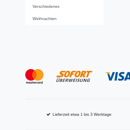
Verschiedenes
Weihnachten
Lieferzeit etwa 1 bis 3 Werktage