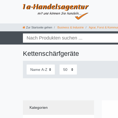
Zur Startseite gehen
Business & Industrie
Agrar, Forst & Kommu
Kettenschärfgeräte
Kategorien