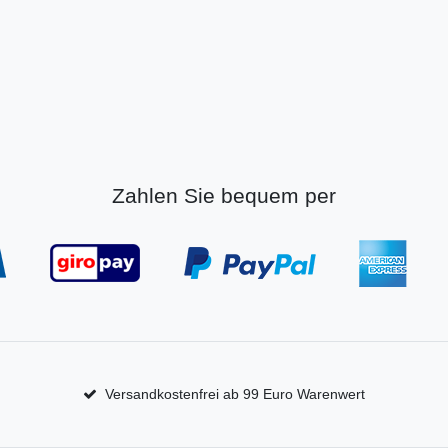
Zahlen Sie bequem per
Versandkostenfrei ab 99 Euro Warenwert