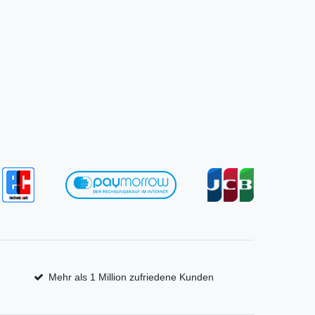
Mehr als 1 Million zufriedene Kunden