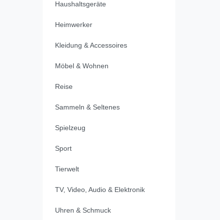
Haushaltsgeräte
Heimwerker
Kleidung & Accessoires
Möbel & Wohnen
Reise
Sammeln & Seltenes
Spielzeug
Sport
Tierwelt
TV, Video, Audio & Elektronik
Uhren & Schmuck