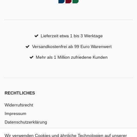
Lieferzeit etwa 1 bis 3 Werktage
Versandkostenfrei ab 99 Euro Warenwert
Mehr als 1 Million zufriedene Kunden
RECHTLICHES
Widerrufsrecht
Impressum
Datenschutzerklärung
AGB
Wir verwenden Cookies und ähnliche Technologien auf unserer