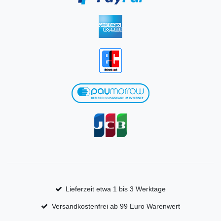
Lieferzeit etwa 1 bis 3 Werktage
Versandkostenfrei ab 99 Euro Warenwert