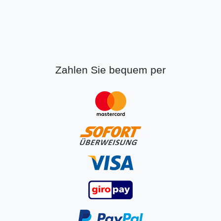
Zahlen Sie bequem per