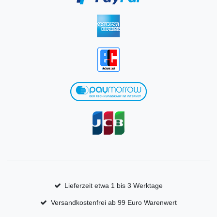
Lieferzeit etwa 1 bis 3 Werktage
Versandkostenfrei ab 99 Euro Warenwert