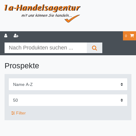
0
Prospekte
Filter