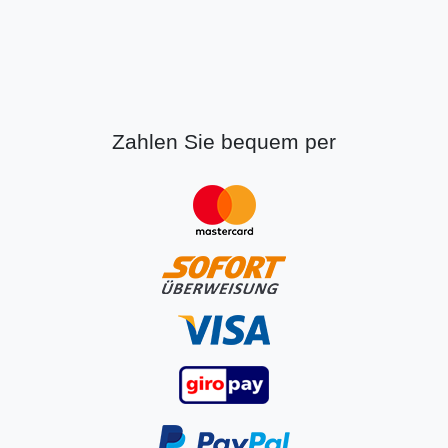
Zahlen Sie bequem per