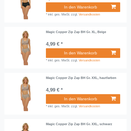
In den Warenkorb
*
inkl. ges. MwSt.
zzgl.
Versandkosten
Magic Copper Zip Zap BH Gr. XL, Beige
4,99 € *
In den Warenkorb
*
inkl. ges. MwSt.
zzgl.
Versandkosten
Magic Copper Zip Zap BH Gr. XXL, hautfarben
4,99 € *
In den Warenkorb
*
inkl. ges. MwSt.
zzgl.
Versandkosten
Magic Copper Zip Zap BH Gr. XXL, schwarz