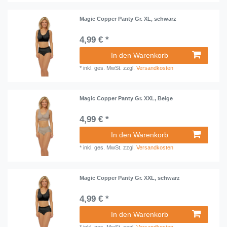
Magic Copper Panty Gr. XL, schwarz
4,99 € *
In den Warenkorb
*
inkl. ges. MwSt.
zzgl.
Versandkosten
Magic Copper Panty Gr. XXL, Beige
4,99 € *
In den Warenkorb
*
inkl. ges. MwSt.
zzgl.
Versandkosten
Magic Copper Panty Gr. XXL, schwarz
4,99 € *
In den Warenkorb