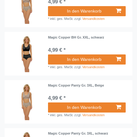
4,99 € *
In den Warenkorb
*
inkl. ges. MwSt.
zzgl.
Versandkosten
Magic Copper BH Gr. XXL, schwarz
4,99 € *
In den Warenkorb
*
inkl. ges. MwSt.
zzgl.
Versandkosten
Magic Copper Panty Gr. 3XL, Beige
4,99 € *
In den Warenkorb
*
inkl. ges. MwSt.
zzgl.
Versandkosten
Magic Copper Panty Gr. 3XL, schwarz