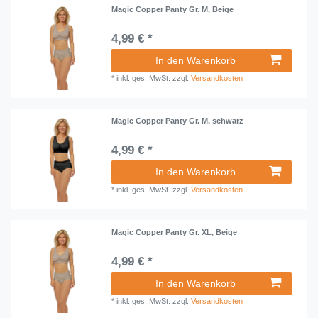
Magic Copper Panty Gr. M, Beige
4,99 € *
In den Warenkorb
*
inkl. ges. MwSt.
zzgl.
Versandkosten
Magic Copper Panty Gr. M, schwarz
4,99 € *
In den Warenkorb
*
inkl. ges. MwSt.
zzgl.
Versandkosten
Magic Copper Panty Gr. XL, Beige
4,99 € *
In den Warenkorb
*
inkl. ges. MwSt.
zzgl.
Versandkosten