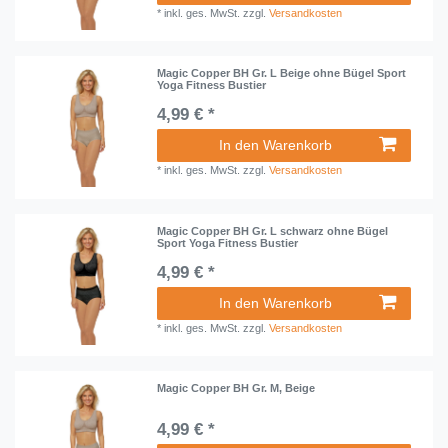
*
inkl. ges. MwSt.
zzgl.
Versandkosten
Magic Copper BH Gr. L Beige ohne Bügel Sport
Yoga Fitness Bustier
4,99 € *
In den Warenkorb
*
inkl. ges. MwSt.
zzgl.
Versandkosten
Magic Copper BH Gr. L schwarz ohne Bügel
Sport Yoga Fitness Bustier
4,99 € *
In den Warenkorb
*
inkl. ges. MwSt.
zzgl.
Versandkosten
Magic Copper BH Gr. M, Beige
4,99 € *