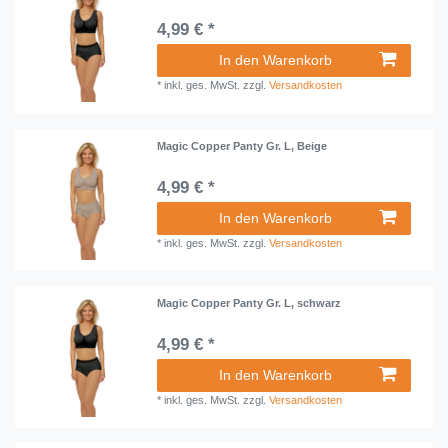
4,99 € *
In den Warenkorb
*
inkl. ges. MwSt.
zzgl.
Versandkosten
Magic Copper Panty Gr. L, Beige
4,99 € *
In den Warenkorb
*
inkl. ges. MwSt.
zzgl.
Versandkosten
Magic Copper Panty Gr. L, schwarz
4,99 € *
In den Warenkorb
*
inkl. ges. MwSt.
zzgl.
Versandkosten