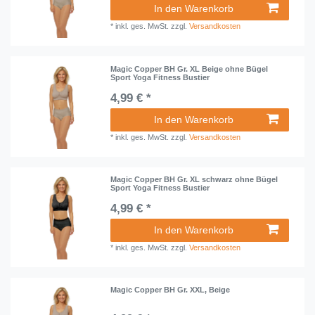
In den Warenkorb
*
inkl. ges. MwSt.
zzgl.
Versandkosten
Magic Copper BH Gr. XL Beige ohne Bügel
Sport Yoga Fitness Bustier
4,99 € *
In den Warenkorb
*
inkl. ges. MwSt.
zzgl.
Versandkosten
Magic Copper BH Gr. XL schwarz ohne Bügel
Sport Yoga Fitness Bustier
4,99 € *
In den Warenkorb
*
inkl. ges. MwSt.
zzgl.
Versandkosten
Magic Copper BH Gr. XXL, Beige