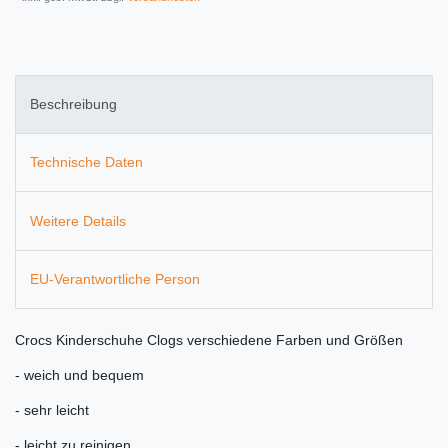
Beschreibung
Technische Daten
Weitere Details
EU-Verantwortliche Person
Crocs Kinderschuhe Clogs verschiedene Farben und Größen
- weich und bequem
- sehr leicht
- leicht zu reinigen