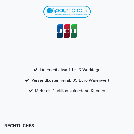
Lieferzeit etwa 1 bis 3 Werktage
Versandkostenfrei ab 99 Euro Warenwert
Mehr als 1 Million zufriedene Kunden
RECHTLICHES