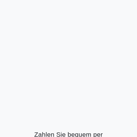
Zahlen Sie bequem per