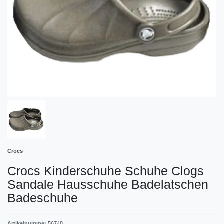
Crocs
Crocs Kinderschuhe Schuhe Clogs
Sandale Hausschuhe Badelatschen
Badeschuhe
Artikelnummer
56748