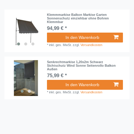
Klemmmarkise Balkon Markise Garten
Sonnenschutz einziehbar ohne Bohren
Klemmbar
94,99 € *
In den Warenkorb
*
inkl. ges. MwSt.
zzgl.
Versandkosten
Senkrechtmarkise 1,20x2m Schwarz
Sichtschutz Wind Sonne Seitenrollo Balkon
Außen
75,99 € *
In den Warenkorb
*
inkl. ges. MwSt.
zzgl.
Versandkosten