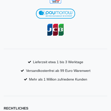
Lieferzeit etwa 1 bis 3 Werktage
Versandkostenfrei ab 99 Euro Warenwert
Mehr als 1 Million zufriedene Kunden
RECHTLICHES