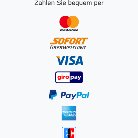
Zahlen Sie bequem per