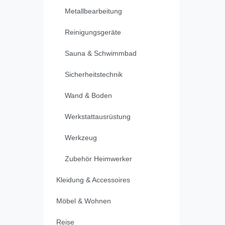
Metallbearbeitung
Reinigungsgeräte
Sauna & Schwimmbad
Sicherheitstechnik
Wand & Boden
Werkstattausrüstung
Werkzeug
Zubehör Heimwerker
Kleidung & Accessoires
Möbel & Wohnen
Reise