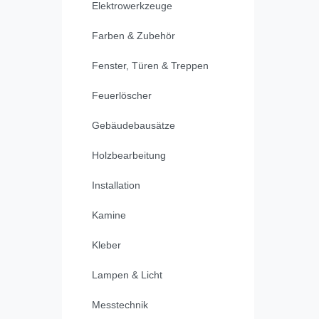
Elektrowerkzeuge
Farben & Zubehör
Fenster, Türen & Treppen
Feuerlöscher
Gebäudebausätze
Holzbearbeitung
Installation
Kamine
Kleber
Lampen & Licht
Messtechnik