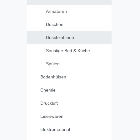
Armaturen
Duschen
Duschkabinen
Sonstige Bad & Küche
Spülen
Bodenhülsen
Chemie
Druckluft
Eisenwaren
Elektromaterial