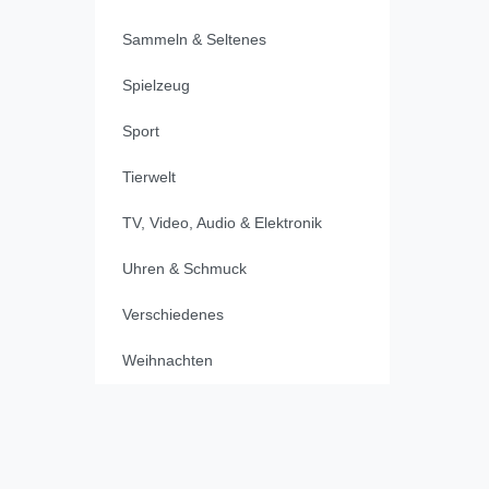
Sammeln & Seltenes
Spielzeug
Sport
Tierwelt
TV, Video, Audio & Elektronik
Uhren & Schmuck
Verschiedenes
Weihnachten