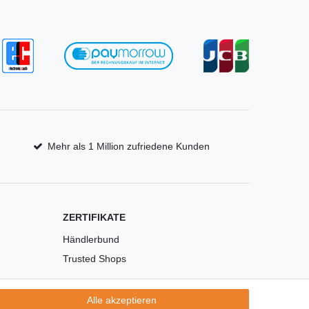
Mehr als 1 Million zufriedene Kunden
ZERTIFIKATE
Händlerbund
Trusted Shops
Alle akzeptieren