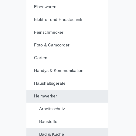
Eisenwaren
Elektro- und Haustechnik
Feinschmecker
Foto & Camcorder
Garten
Handys & Kommunikation
Haushaltsgeräte
Heimwerker
Arbeitsschutz
Baustoffe
Bad & Küche