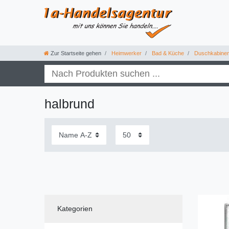
Zur Startseite gehen
Heimwerker
Bad & Küche
Duschkabine
halbrund
Kategorien