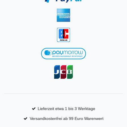
Lieferzeit etwa 1 bis 3 Werktage
Versandkostenfrei ab 99 Euro Warenwert