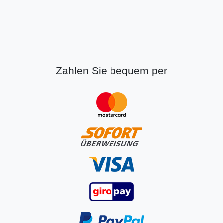
Zahlen Sie bequem per