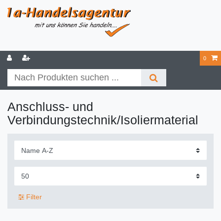
0
Anschluss- und
Verbindungstechnik/Isoliermaterial
Filter