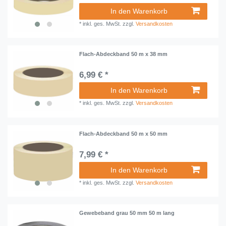
In den Warenkorb
*
inkl. ges. MwSt.
zzgl.
Versandkosten
Flach-Abdeckband 50 m x 38 mm
6,99 € *
In den Warenkorb
*
inkl. ges. MwSt.
zzgl.
Versandkosten
Flach-Abdeckband 50 m x 50 mm
7,99 € *
In den Warenkorb
*
inkl. ges. MwSt.
zzgl.
Versandkosten
Gewebeband grau 50 mm 50 m lang