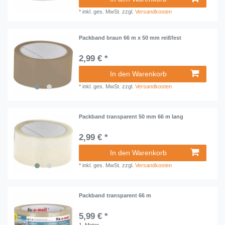
*
inkl. ges. MwSt.
zzgl.
Versandkosten
Packband braun 66 m x 50 mm reißfest
2,99 € *
In den Warenkorb
*
inkl. ges. MwSt.
zzgl.
Versandkosten
Packband transparent 50 mm 66 m lang
2,99 € *
In den Warenkorb
*
inkl. ges. MwSt.
zzgl.
Versandkosten
Packband transparent 66 m
5,99 € *