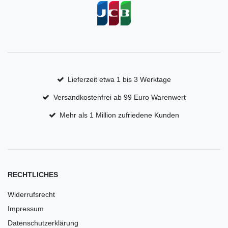
Lieferzeit etwa 1 bis 3 Werktage
Versandkostenfrei ab 99 Euro Warenwert
Mehr als 1 Million zufriedene Kunden
RECHTLICHES
Widerrufsrecht
Impressum
Datenschutzerklärung