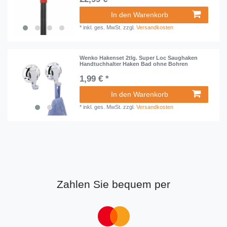
In den Warenkorb
*
inkl. ges. MwSt.
zzgl.
Versandkosten
Wenko Hakenset 2tlg. Super Loc Saughaken
Handtuchhalter Haken Bad ohne Bohren
1,99 € *
In den Warenkorb
*
inkl. ges. MwSt.
zzgl.
Versandkosten
Zahlen Sie bequem per