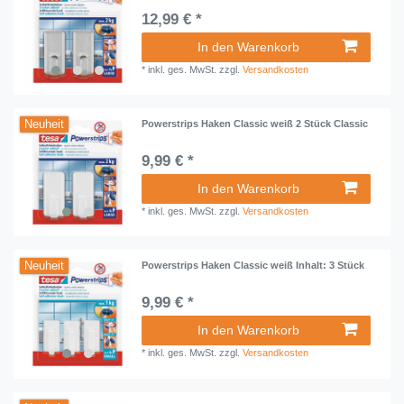
12,99 € *
In den Warenkorb
*
inkl. ges. MwSt.
zzgl.
Versandkosten
Neuheit
Powerstrips Haken Classic weiß 2 Stück Classic
9,99 € *
In den Warenkorb
*
inkl. ges. MwSt.
zzgl.
Versandkosten
Neuheit
Powerstrips Haken Classic weiß Inhalt: 3 Stück
9,99 € *
In den Warenkorb
*
inkl. ges. MwSt.
zzgl.
Versandkosten