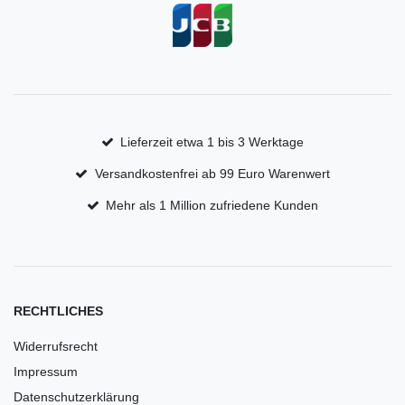
Lieferzeit etwa 1 bis 3 Werktage
Versandkostenfrei ab 99 Euro Warenwert
Mehr als 1 Million zufriedene Kunden
RECHTLICHES
Widerrufsrecht
Impressum
Datenschutzerklärung