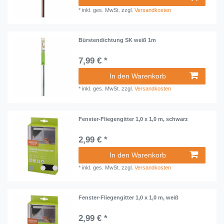
*
inkl. ges. MwSt.
zzgl.
Versandkosten
Bürstendichtung SK weiß 1m
7,99 € *
In den Warenkorb
*
inkl. ges. MwSt.
zzgl.
Versandkosten
Fenster-Fliegengitter 1,0 x 1,0 m, schwarz
2,99 € *
In den Warenkorb
*
inkl. ges. MwSt.
zzgl.
Versandkosten
Fenster-Fliegengitter 1,0 x 1,0 m, weiß
2,99 € *