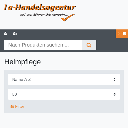
0
Heimpflege
Filter