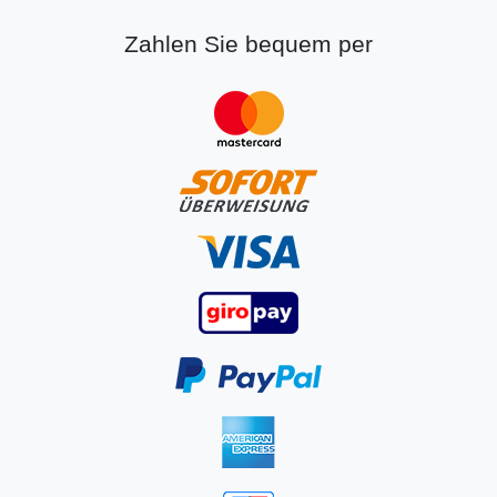
Zahlen Sie bequem per