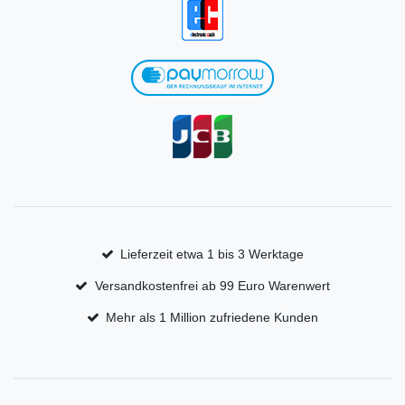
Lieferzeit etwa 1 bis 3 Werktage
Versandkostenfrei ab 99 Euro Warenwert
Mehr als 1 Million zufriedene Kunden