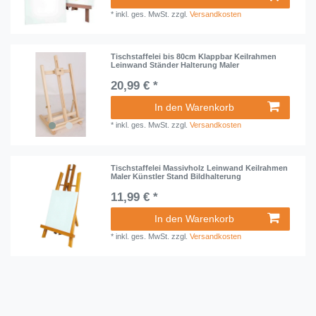
*
inkl. ges. MwSt.
zzgl.
Versandkosten
Tischstaffelei bis 80cm Klappbar Keilrahmen
Leinwand Ständer Halterung Maler
20,99 € *
In den Warenkorb
*
inkl. ges. MwSt.
zzgl.
Versandkosten
Tischstaffelei Massivholz Leinwand Keilrahmen
Maler Künstler Stand Bildhalterung
11,99 € *
In den Warenkorb
*
inkl. ges. MwSt.
zzgl.
Versandkosten