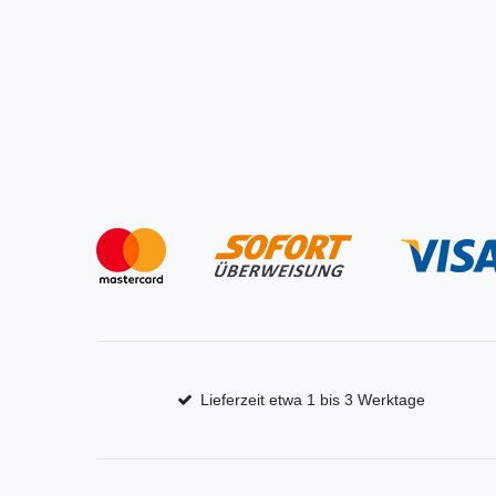
Lieferzeit etwa 1 bis 3 Werktage