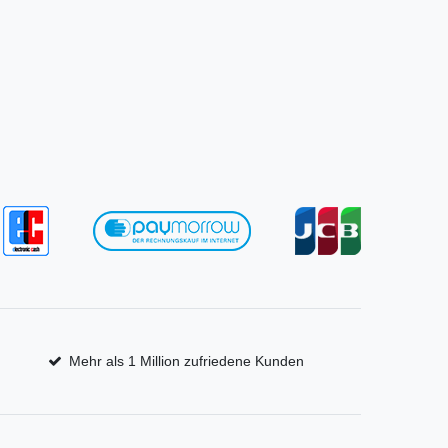
Mehr als 1 Million zufriedene Kunden