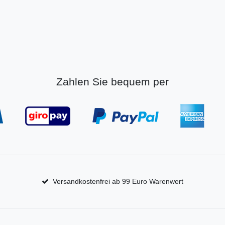
Zahlen Sie bequem per
Versandkostenfrei ab 99 Euro Warenwert