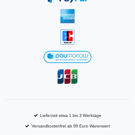
Lieferzeit etwa 1 bis 3 Werktage
Versandkostenfrei ab 99 Euro Warenwert