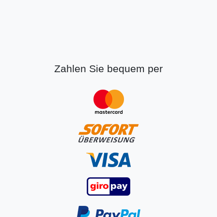
Zahlen Sie bequem per