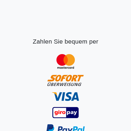
Zahlen Sie bequem per