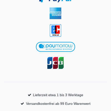
Lieferzeit etwa 1 bis 3 Werktage
Versandkostenfrei ab 99 Euro Warenwert