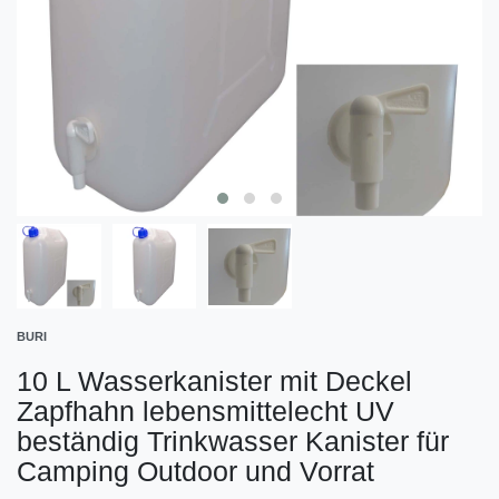
BURI
10 L Wasserkanister mit Deckel
Zapfhahn lebensmittelecht UV
beständig Trinkwasser Kanister für
Camping Outdoor und Vorrat