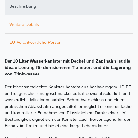
Beschreibung
Weitere Details
EU-Verantwortliche Person
Der 10 Liter Wasserkanister mit Deckel und Zapfhahn ist die
ideale Lösung für den sicheren Transport und die Lagerung
von Trinkwasser.
Der lebensmittelechte Kanister besteht aus hochwertigem HD PE
und ist geruchs- und geschmacksneutral, sowie absolut luft- und
wasserdicht. Mit einem stabilen Schraubverschluss und einem
praktischen Ablasshahn ausgestattet, ermöglicht er eine einfache
und kontrollierte Entnahme von Flüssigkeiten. Dank seiner UV
Beständigkeit eignet sich der Kanister auch hervorragend für den
Einsatz im Freien und bietet eine lange Lebensdauer.