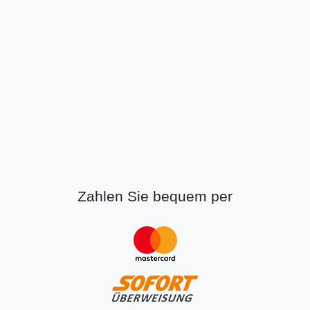
Zahlen Sie bequem per