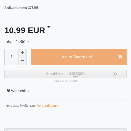
Artikelnummer
375295
*
10,99 EUR
Inhalt
1
Stück
In den Warenkorb
Wunschliste
* inkl. ges. MwSt. zzgl.
Versandkosten