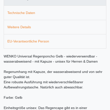
Technische Daten
Weitere Details
EU-Verantwortliche Person
WENKO Universal Regenponcho Gelb - wiederverwendbar -
wasserabweisend - mit Kapuze - unisex für Herren & Damen
Regenumhang mit Kapuze, der wasserabweisend und von sehr
guter Qualität ist.
Eine robuste Ausführung mit wiederverschließbarer
Aufbewahrungstasche. Natürlich auch abwaschbar.
Farbe: Gelb
Einheitsgröße unisex: Das Regencape gibt es in einer