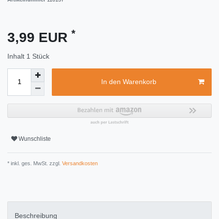
*
3,99 EUR
Inhalt
1
Stück
In den Warenkorb
Wunschliste
* inkl. ges. MwSt. zzgl.
Versandkosten
Beschreibung