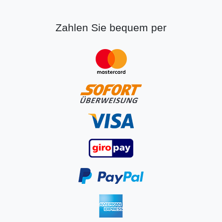
Zahlen Sie bequem per