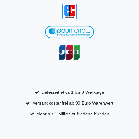
Lieferzeit etwa 1 bis 3 Werktage
Versandkostenfrei ab 99 Euro Warenwert
Mehr als 1 Million zufriedene Kunden